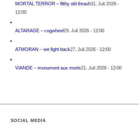
MORTAL TERROR – filthy old thrash
31. Juli 2026 -
12:00
ALTARAGE – cogwheel
29. Juli 2026 - 12:00
ATMORAN – we fight back
27. Juli 2026 - 12:00
VIANDE – monument aux morts
21. Juli 2026 - 12:00
SOCIAL MEDIA