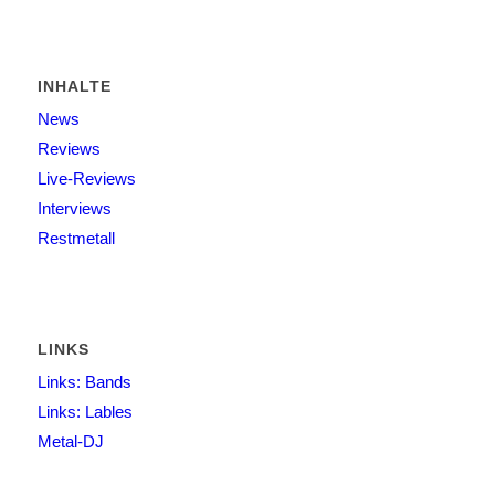
INHALTE
News
Reviews
Live-Reviews
Interviews
Restmetall
LINKS
Links: Bands
Links: Lables
Metal-DJ