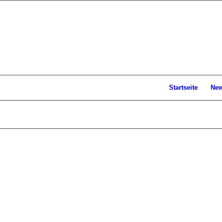
Startseite
Ne