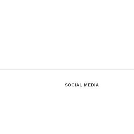
SOCIAL MEDIA