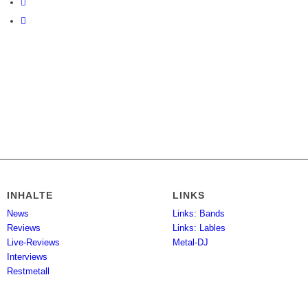
INHALTE
LINKS
News
Links: Bands
Reviews
Links: Lables
Live-Reviews
Metal-DJ
Interviews
Restmetall