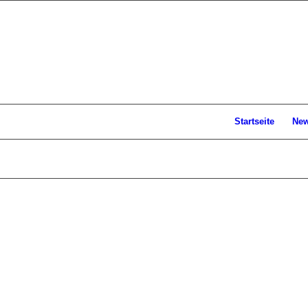
Startseite
Ne