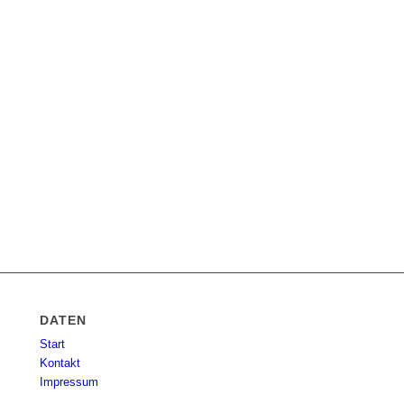
DATEN
Start
Kontakt
Impressum