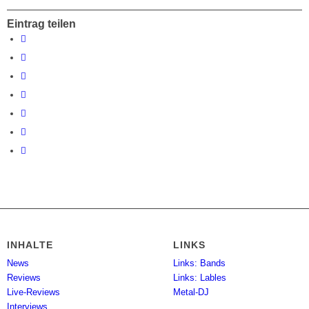
Eintrag teilen
INHALTE
LINKS
News
Links: Bands
Reviews
Links: Lables
Live-Reviews
Metal-DJ
Interviews