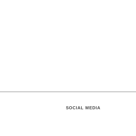
SOCIAL MEDIA