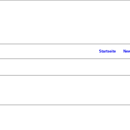
Startseite
Ne