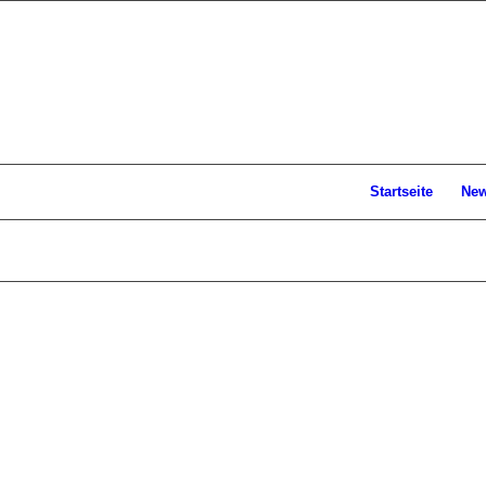
Startseite
Ne