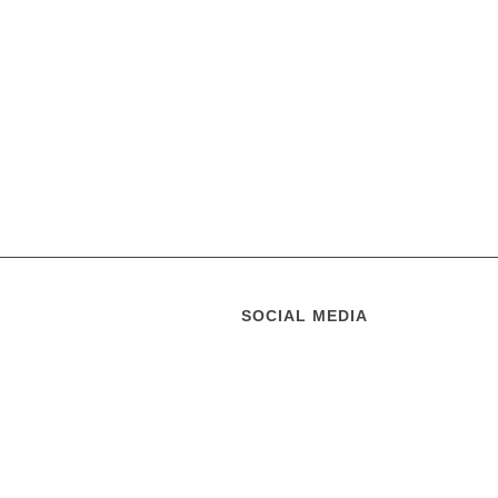
SOCIAL MEDIA