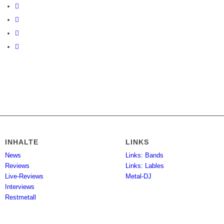
INHALTE
LINKS
News
Links: Bands
Reviews
Links: Lables
Live-Reviews
Metal-DJ
Interviews
Restmetall