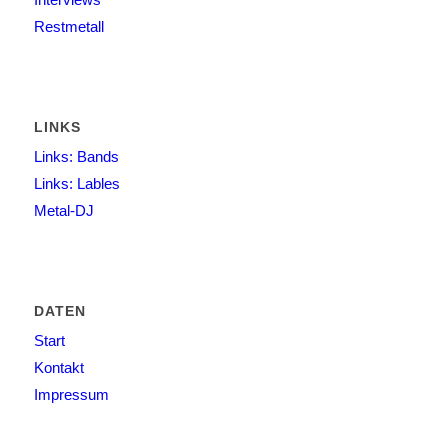
Restmetall
LINKS
Links: Bands
Links: Lables
Metal-DJ
DATEN
Start
Kontakt
Impressum