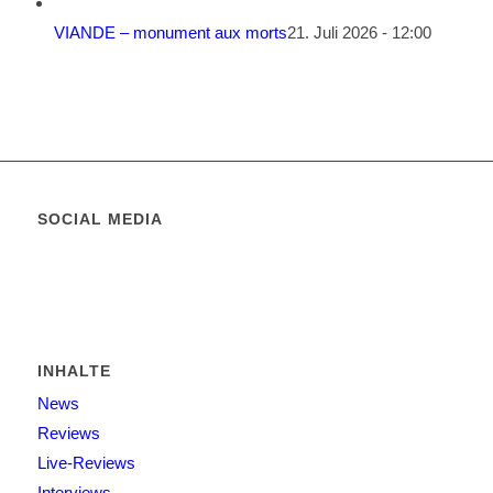
VIANDE – monument aux morts
21. Juli 2026 - 12:00
SOCIAL MEDIA
INHALTE
News
Reviews
Live-Reviews
Interviews