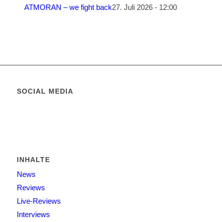
ATMORAN – we fight back
27. Juli 2026 - 12:00
SOCIAL MEDIA
INHALTE
News
Reviews
Live-Reviews
Interviews