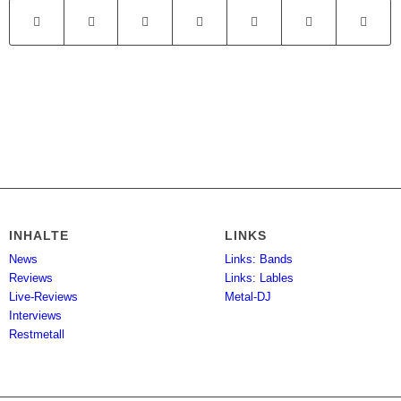
INHALTE
LINKS
News
Links: Bands
Reviews
Links: Lables
Live-Reviews
Metal-DJ
Interviews
Restmetall