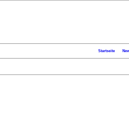
Startseite
Ne