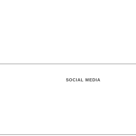
SOCIAL MEDIA