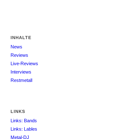
INHALTE
News
Reviews
Live-Reviews
Interviews
Restmetall
LINKS
Links: Bands
Links: Lables
Metal-DJ