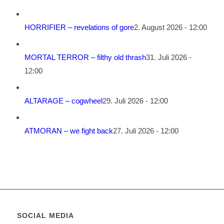
HORRIFIER – revelations of gore
2. August 2026 - 12:00
MORTAL TERROR – filthy old thrash
31. Juli 2026 -
12:00
ALTARAGE – cogwheel
29. Juli 2026 - 12:00
ATMORAN – we fight back
27. Juli 2026 - 12:00
SOCIAL MEDIA