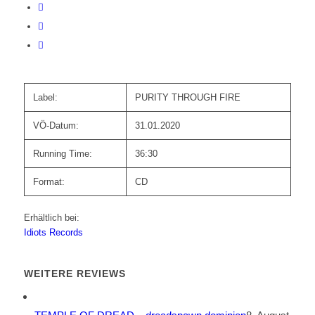
Label:
PURITY THROUGH FIRE
VÖ-Datum:
31.01.2020
Running Time:
36:30
Format:
CD
Erhältlich bei:
Idiots Records
WEITERE REVIEWS