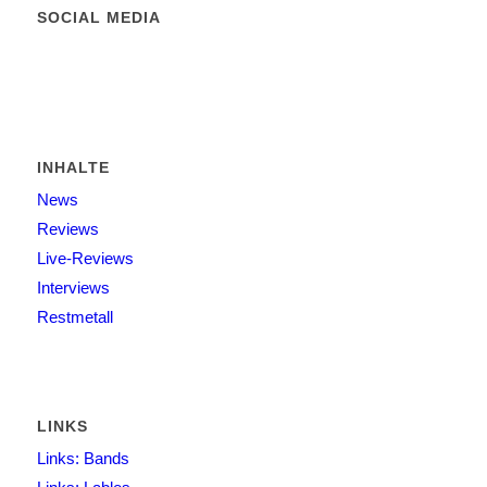
SOCIAL MEDIA
INHALTE
News
Reviews
Live-Reviews
Interviews
Restmetall
LINKS
Links: Bands