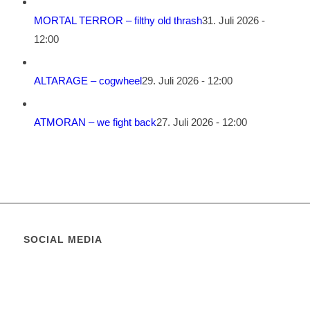
MORTAL TERROR – filthy old thrash
31. Juli 2026 -
12:00
ALTARAGE – cogwheel
29. Juli 2026 - 12:00
ATMORAN – we fight back
27. Juli 2026 - 12:00
SOCIAL MEDIA