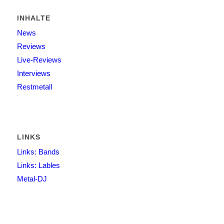
INHALTE
News
Reviews
Live-Reviews
Interviews
Restmetall
LINKS
Links: Bands
Links: Lables
Metal-DJ