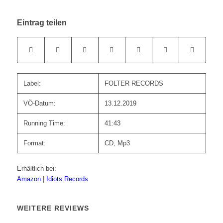
Eintrag teilen
Label:
FOLTER RECORDS
VÖ-Datum:
13.12.2019
Running Time:
41:43
Format:
CD, Mp3
Erhältlich bei:
Amazon
|
Idiots Records
WEITERE REVIEWS