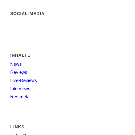
SOCIAL MEDIA
INHALTE
News
Reviews
Live-Reviews
Interviews
Restmetall
LINKS