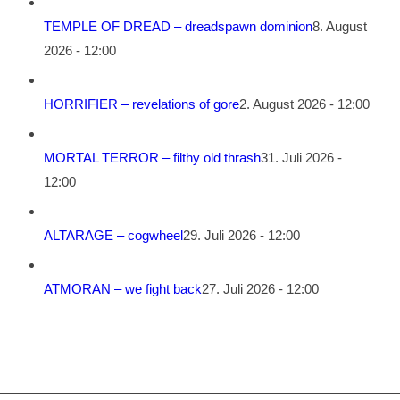
TEMPLE OF DREAD – dreadspawn dominion
8. August
2026 - 12:00
HORRIFIER – revelations of gore
2. August 2026 - 12:00
MORTAL TERROR – filthy old thrash
31. Juli 2026 -
12:00
ALTARAGE – cogwheel
29. Juli 2026 - 12:00
ATMORAN – we fight back
27. Juli 2026 - 12:00