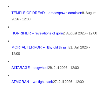
TEMPLE OF DREAD – dreadspawn dominion
8. August
2026 - 12:00
HORRIFIER – revelations of gore
2. August 2026 - 12:00
MORTAL TERROR – filthy old thrash
31. Juli 2026 -
12:00
ALTARAGE – cogwheel
29. Juli 2026 - 12:00
ATMORAN – we fight back
27. Juli 2026 - 12:00