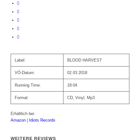
Label:
BLOOD HARVEST
VÖ-Datum:
02.03.2018
Running Time:
18:04
Format:
CD, Vinyl, Mp3
Erhältlich bei:
Amazon
|
Idiots Records
WEITERE REVIEWS