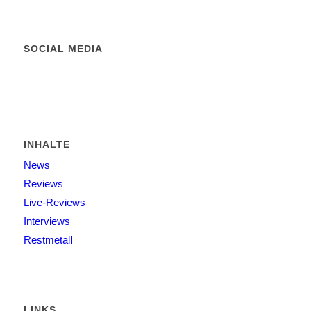
SOCIAL MEDIA
INHALTE
News
Reviews
Live-Reviews
Interviews
Restmetall
LINKS