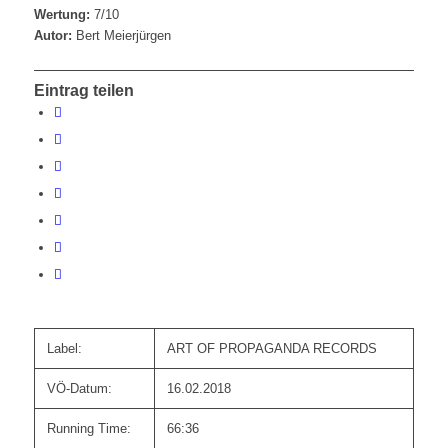
Wertung:
7/10
Autor:
Bert Meierjürgen
Eintrag teilen
Label:
ART OF PROPAGANDA RECORDS
VÖ-Datum:
16.02.2018
Running Time:
66:36