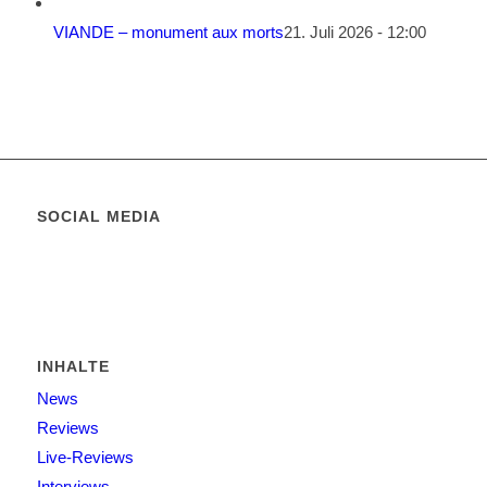
VIANDE – monument aux morts
21. Juli 2026 - 12:00
SOCIAL MEDIA
INHALTE
News
Reviews
Live-Reviews
Interviews