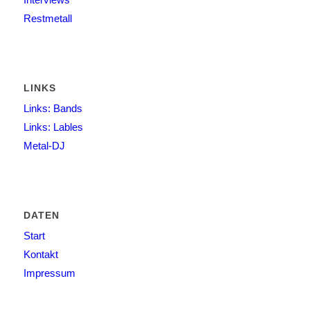
Restmetall
LINKS
Links: Bands
Links: Lables
Metal-DJ
DATEN
Start
Kontakt
Impressum