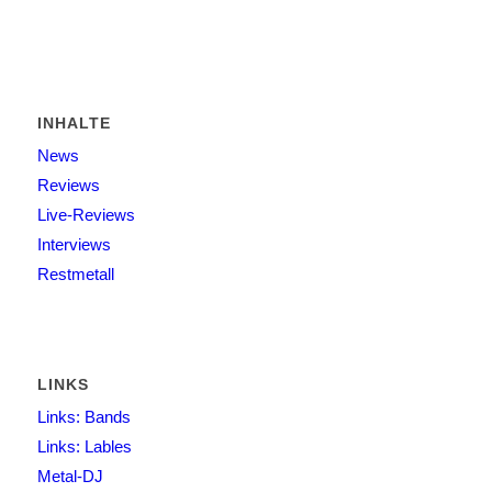
INHALTE
News
Reviews
Live-Reviews
Interviews
Restmetall
LINKS
Links: Bands
Links: Lables
Metal-DJ