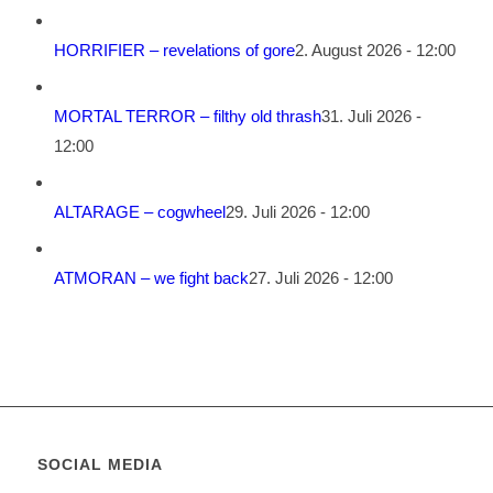
HORRIFIER – revelations of gore
2. August 2026 - 12:00
MORTAL TERROR – filthy old thrash
31. Juli 2026 -
12:00
ALTARAGE – cogwheel
29. Juli 2026 - 12:00
ATMORAN – we fight back
27. Juli 2026 - 12:00
SOCIAL MEDIA