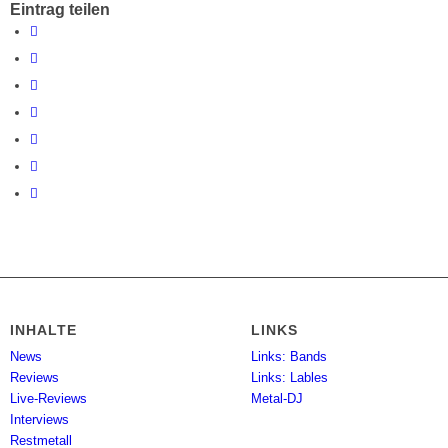
Eintrag teilen
INHALTE
LINKS
News
Links: Bands
Reviews
Links: Lables
Live-Reviews
Metal-DJ
Interviews
Restmetall