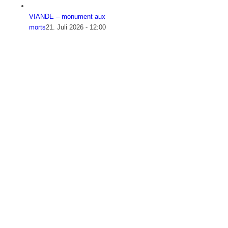
VIANDE – monument aux
morts
21. Juli 2026 - 12:00