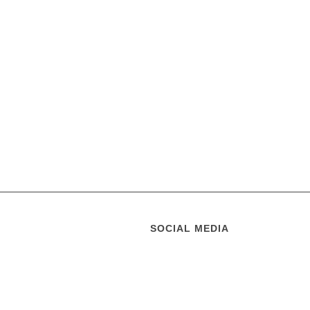
SOCIAL MEDIA