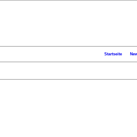
Startseite
Ne