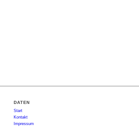
DATEN
Start
Kontakt
Impressum