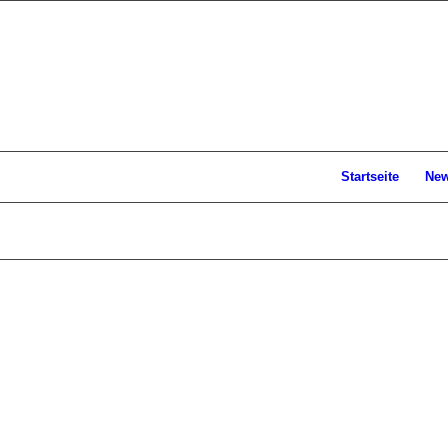
Startseite
Ne