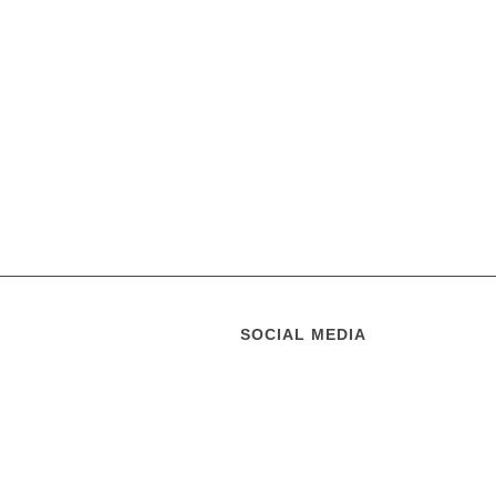
SOCIAL MEDIA