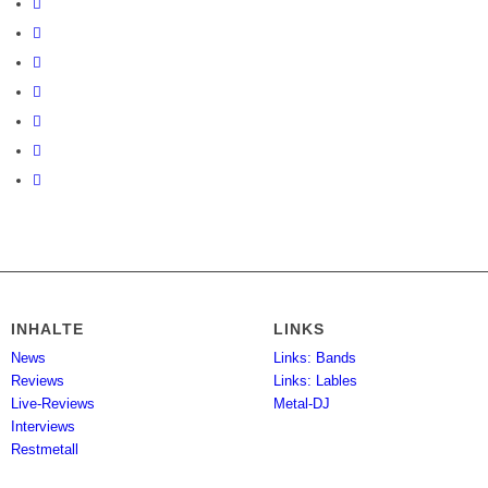
INHALTE
LINKS
News
Links: Bands
Reviews
Links: Lables
Live-Reviews
Metal-DJ
Interviews
Restmetall