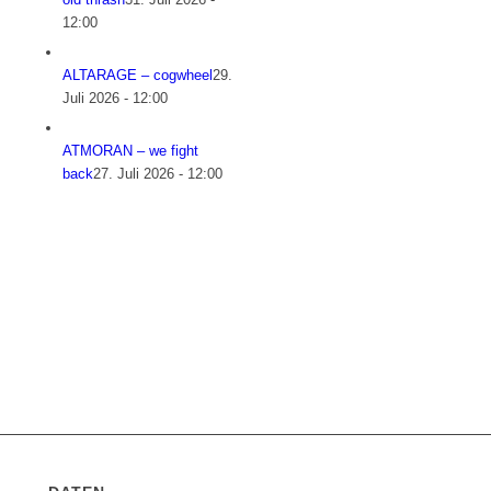
12:00
ALTARAGE – cogwheel
29.
Juli 2026 - 12:00
ATMORAN – we fight
back
27. Juli 2026 - 12:00