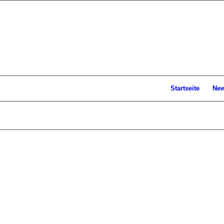
Startseite
Ne