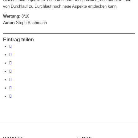
von Durchlauf zu Durchlauf noch neue Aspekte entdecken kann.
Wertung:
8/10
Autor:
Steph Bachmann
Eintrag teilen