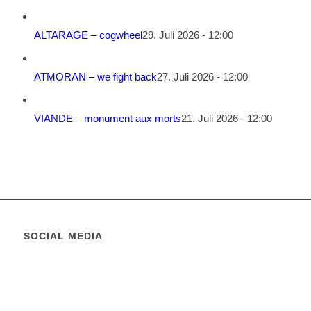
ALTARAGE – cogwheel
29. Juli 2026 - 12:00
ATMORAN – we fight back
27. Juli 2026 - 12:00
VIANDE – monument aux morts
21. Juli 2026 - 12:00
SOCIAL MEDIA