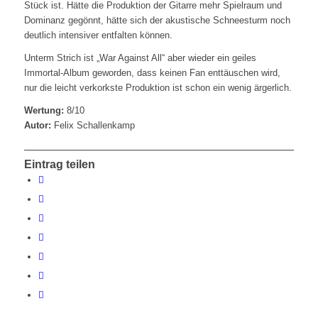
Stück ist. Hätte die Produktion der Gitarre mehr Spielraum und
Dominanz gegönnt, hätte sich der akustische Schneesturm noch
deutlich intensiver entfalten können.
Unterm Strich ist „War Against All“ aber wieder ein geiles
Immortal-Album geworden, dass keinen Fan enttäuschen wird,
nur die leicht verkorkste Produktion ist schon ein wenig ärgerlich.
Wertung:
8/10
Autor:
Felix Schallenkamp
Eintrag teilen