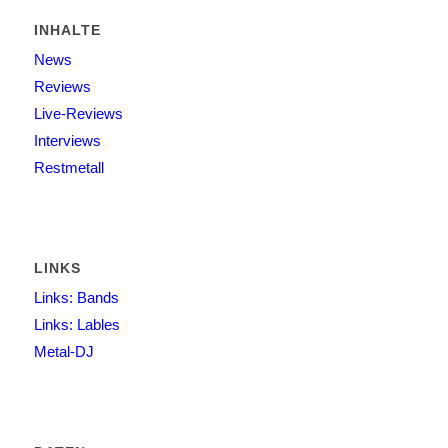
INHALTE
News
Reviews
Live-Reviews
Interviews
Restmetall
LINKS
Links: Bands
Links: Lables
Metal-DJ