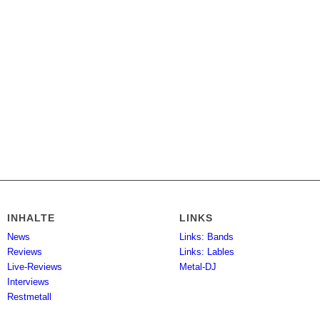
INHALTE
LINKS
News
Links: Bands
Reviews
Links: Lables
Live-Reviews
Metal-DJ
Interviews
Restmetall