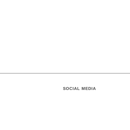
SOCIAL MEDIA