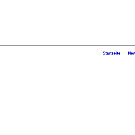
Startseite
Ne