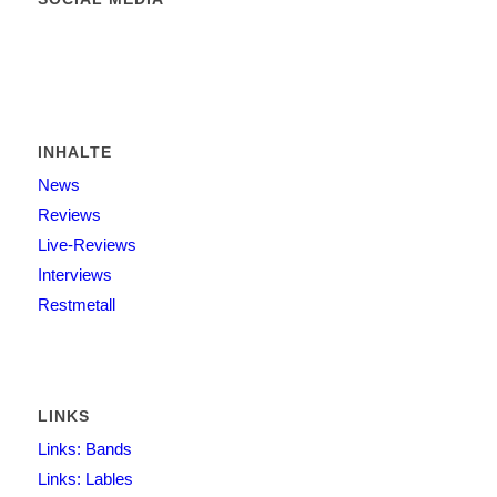
INHALTE
News
Reviews
Live-Reviews
Interviews
Restmetall
LINKS
Links: Bands
Links: Lables