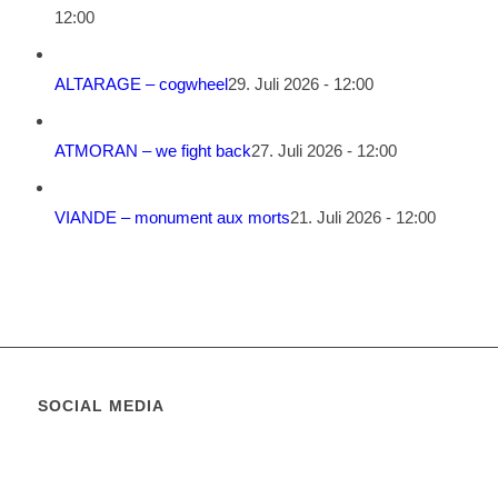
12:00
ALTARAGE – cogwheel
29. Juli 2026 - 12:00
ATMORAN – we fight back
27. Juli 2026 - 12:00
VIANDE – monument aux morts
21. Juli 2026 - 12:00
SOCIAL MEDIA