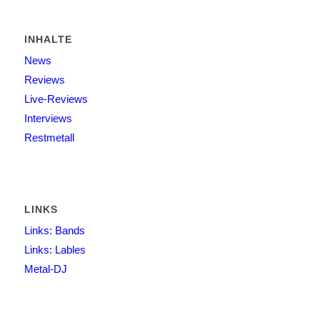
INHALTE
News
Reviews
Live-Reviews
Interviews
Restmetall
LINKS
Links: Bands
Links: Lables
Metal-DJ