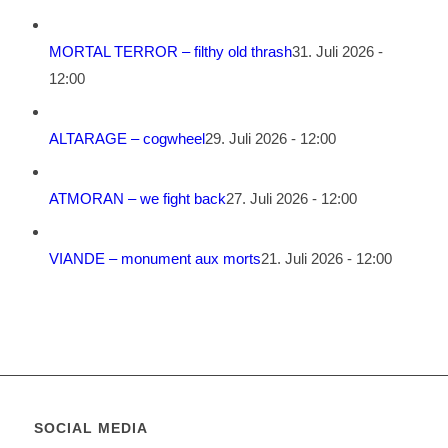
MORTAL TERROR – filthy old thrash
31. Juli 2026 -
12:00
ALTARAGE – cogwheel
29. Juli 2026 - 12:00
ATMORAN – we fight back
27. Juli 2026 - 12:00
VIANDE – monument aux morts
21. Juli 2026 - 12:00
SOCIAL MEDIA