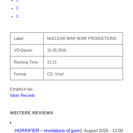
Label:
NUCLEAR WAR NOW! PRODUCTIONS
VÖ-Datum:
15.05.2018
Running Time:
21:21
Format:
CD, Vinyl
Erhältlich bei:
Idiots Records
WEITERE REVIEWS
HORRIFIER – revelations of gore
2. August 2026 - 12:00