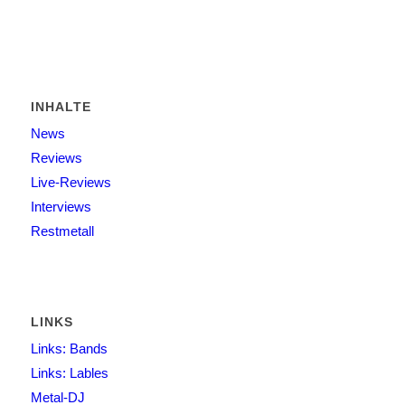
INHALTE
News
Reviews
Live-Reviews
Interviews
Restmetall
LINKS
Links: Bands
Links: Lables
Metal-DJ