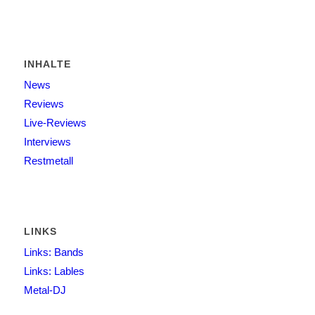
INHALTE
News
Reviews
Live-Reviews
Interviews
Restmetall
LINKS
Links: Bands
Links: Lables
Metal-DJ