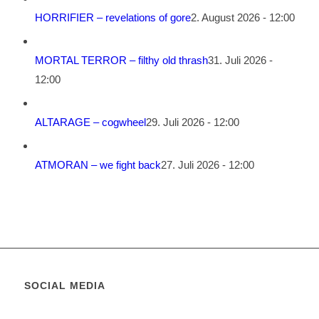
HORRIFIER – revelations of gore
2. August 2026 - 12:00
MORTAL TERROR – filthy old thrash
31. Juli 2026 -
12:00
ALTARAGE – cogwheel
29. Juli 2026 - 12:00
ATMORAN – we fight back
27. Juli 2026 - 12:00
SOCIAL MEDIA