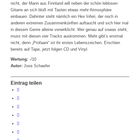
nicht, der Mann aus Finnland will neben der schön leblosen
Gitarre an sich bloß mit Tasten etwas mehr Atmosphäre
einbauen. Dahinter steht nämlich ein Hex Inferi, der noch in
anderen extremen Zusammenkünften auftaucht und sich hier mal
in diesem Genre alleine verwirklicht. Wer genau auf sowas steht,
muss mit diesen vier Tracks auskommen. Mehr gibt’s erstmal
nicht, denn „Profaani“ ist ihr erstes Lebenszeichen. Erschien
bereits auf Tape, jetzt folgen CD und Vinyl.
Wertung:
-/10
Autor:
Joxe Schaefer
Eintrag teilen