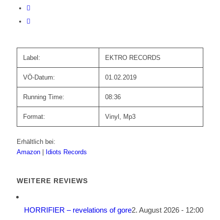
Label:
EKTRO RECORDS
VÖ-Datum:
01.02.2019
Running Time:
08:36
Format:
Vinyl, Mp3
Erhältlich bei:
Amazon
|
Idiots Records
WEITERE REVIEWS
HORRIFIER – revelations of gore
2. August 2026 - 12:00