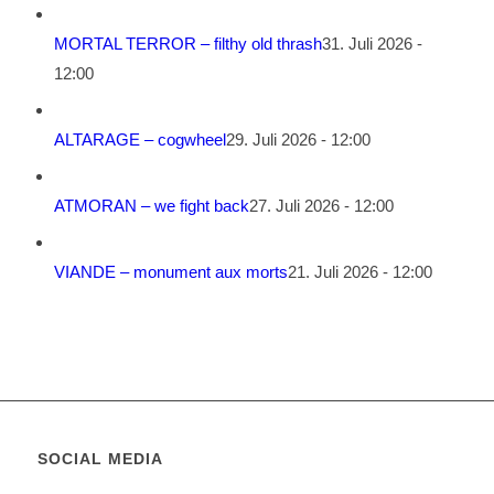
MORTAL TERROR – filthy old thrash
31. Juli 2026 -
12:00
ALTARAGE – cogwheel
29. Juli 2026 - 12:00
ATMORAN – we fight back
27. Juli 2026 - 12:00
VIANDE – monument aux morts
21. Juli 2026 - 12:00
SOCIAL MEDIA