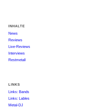
INHALTE
News
Reviews
Live-Reviews
Interviews
Restmetall
LINKS
Links: Bands
Links: Lables
Metal-DJ