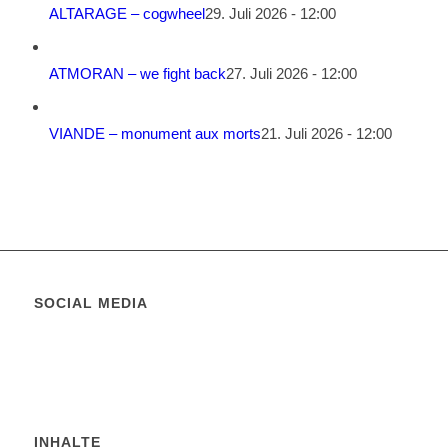
ALTARAGE – cogwheel
29. Juli 2026 - 12:00
ATMORAN – we fight back
27. Juli 2026 - 12:00
VIANDE – monument aux morts
21. Juli 2026 - 12:00
SOCIAL MEDIA
INHALTE