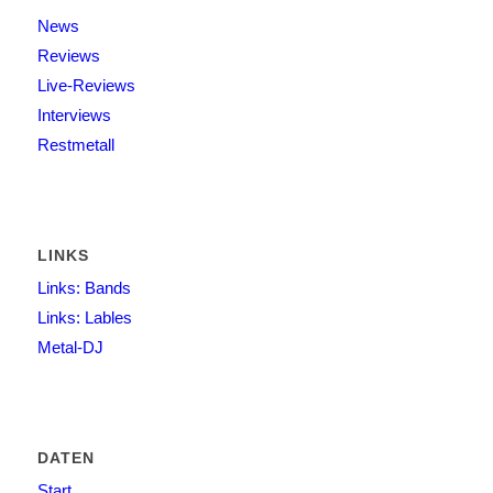
News
Reviews
Live-Reviews
Interviews
Restmetall
LINKS
Links: Bands
Links: Lables
Metal-DJ
DATEN
Start