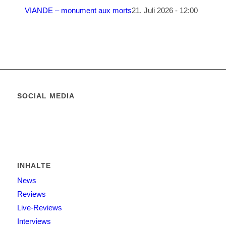
VIANDE – monument aux morts
21. Juli 2026 - 12:00
SOCIAL MEDIA
INHALTE
News
Reviews
Live-Reviews
Interviews