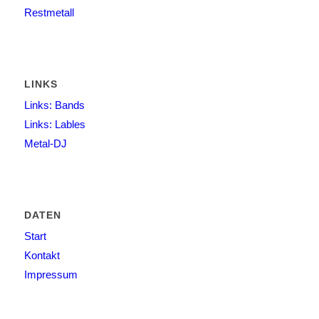
Restmetall
LINKS
Links: Bands
Links: Lables
Metal-DJ
DATEN
Start
Kontakt
Impressum