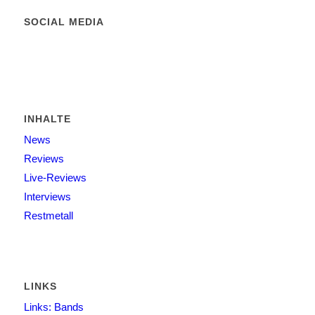
SOCIAL MEDIA
INHALTE
News
Reviews
Live-Reviews
Interviews
Restmetall
LINKS
Links: Bands