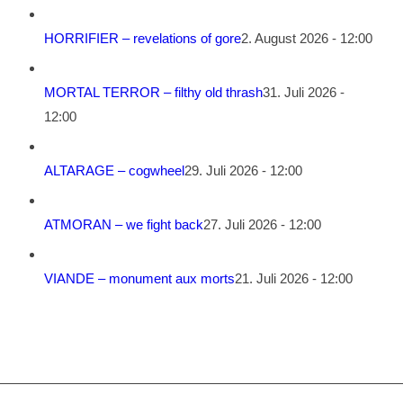
HORRIFIER – revelations of gore
2. August 2026 - 12:00
MORTAL TERROR – filthy old thrash
31. Juli 2026 -
12:00
ALTARAGE – cogwheel
29. Juli 2026 - 12:00
ATMORAN – we fight back
27. Juli 2026 - 12:00
VIANDE – monument aux morts
21. Juli 2026 - 12:00