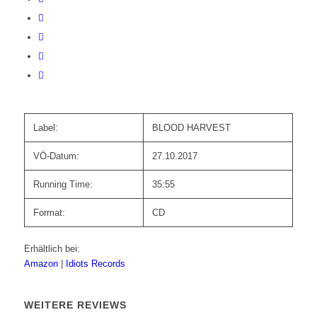
Label:
BLOOD HARVEST
VÖ-Datum:
27.10.2017
Running Time:
35:55
Format:
CD
Erhältlich bei:
Amazon
|
Idiots Records
WEITERE REVIEWS