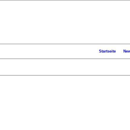
Startseite
Ne