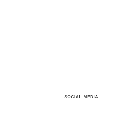
SOCIAL MEDIA