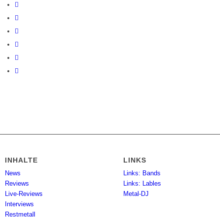
INHALTE
LINKS
News
Links: Bands
Reviews
Links: Lables
Live-Reviews
Metal-DJ
Interviews
Restmetall