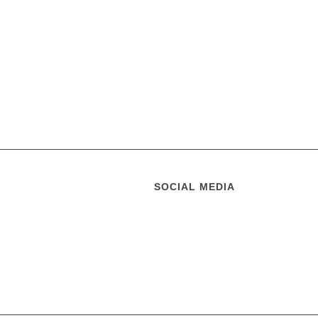
SOCIAL MEDIA