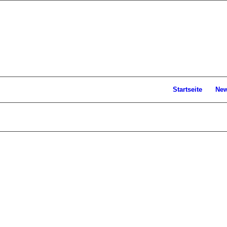
Startseite
Ne