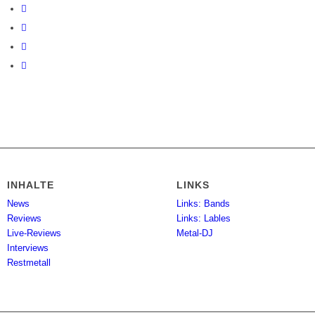
INHALTE
LINKS
News
Links: Bands
Reviews
Links: Lables
Live-Reviews
Metal-DJ
Interviews
Restmetall