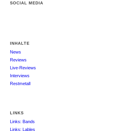
SOCIAL MEDIA
INHALTE
News
Reviews
Live-Reviews
Interviews
Restmetall
LINKS
Links: Bands
Links: Lables