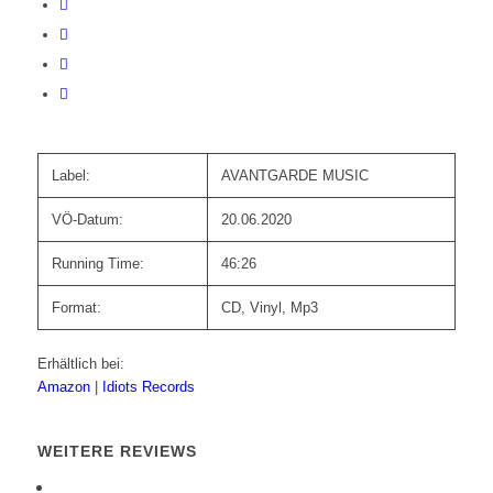
Label:
AVANTGARDE MUSIC
VÖ-Datum:
20.06.2020
Running Time:
46:26
Format:
CD, Vinyl, Mp3
Erhältlich bei:
Amazon
|
Idiots Records
WEITERE REVIEWS