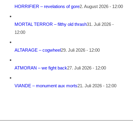
HORRIFIER – revelations of gore
2. August 2026 - 12:00
MORTAL TERROR – filthy old thrash
31. Juli 2026 -
12:00
ALTARAGE – cogwheel
29. Juli 2026 - 12:00
ATMORAN – we fight back
27. Juli 2026 - 12:00
VIANDE – monument aux morts
21. Juli 2026 - 12:00