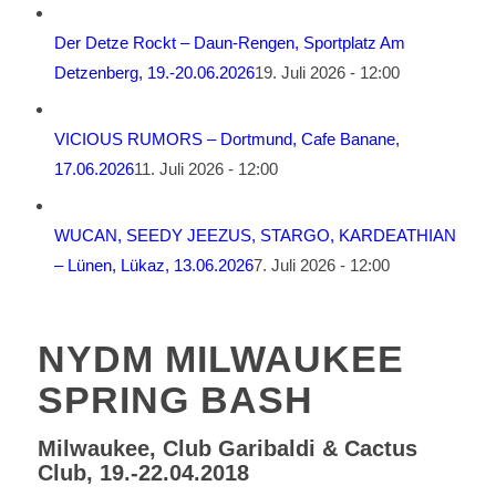
Der Detze Rockt – Daun-Rengen, Sportplatz Am
Detzenberg, 19.-20.06.2026
19. Juli 2026 - 12:00
VICIOUS RUMORS – Dortmund, Cafe Banane,
17.06.2026
11. Juli 2026 - 12:00
WUCAN, SEEDY JEEZUS, STARGO, KARDEATHIAN
– Lünen, Lükaz, 13.06.2026
7. Juli 2026 - 12:00
NYDM MILWAUKEE
SPRING BASH
Milwaukee, Club Garibaldi & Cactus
Club, 19.-22.04.2018