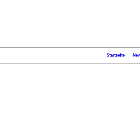
Startseite
Ne