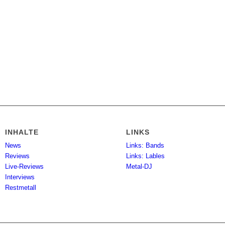
INHALTE
LINKS
News
Links: Bands
Reviews
Links: Lables
Live-Reviews
Metal-DJ
Interviews
Restmetall