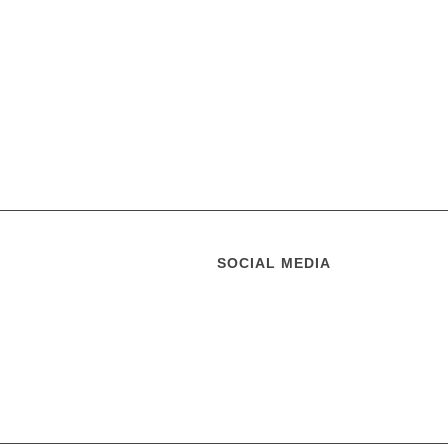
SOCIAL MEDIA