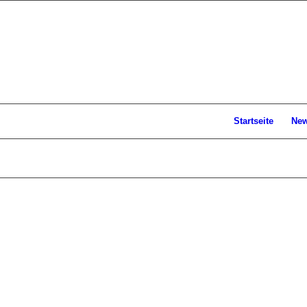
Startseite
Ne