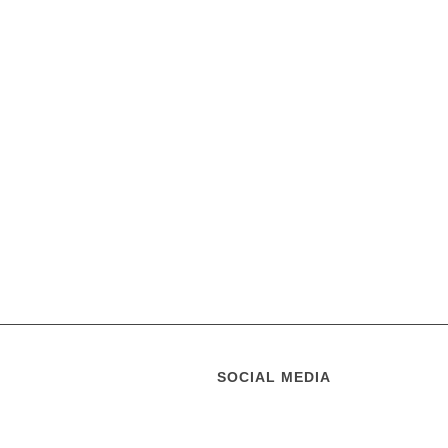
SOCIAL MEDIA