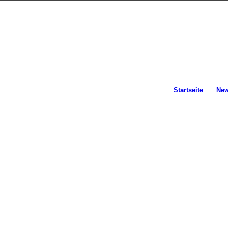
Startseite
Ne