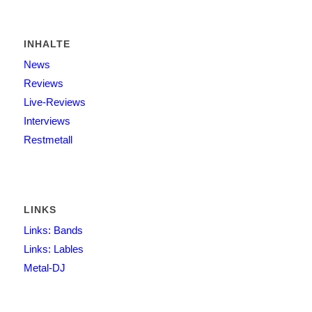
INHALTE
News
Reviews
Live-Reviews
Interviews
Restmetall
LINKS
Links: Bands
Links: Lables
Metal-DJ