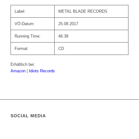
Label:
METAL BLADE RECORDS
VÖ-Datum:
25.08.2017
Running Time:
46:38
Format:
CD
Erhältlich bei:
Amazon
|
Idiots Records
SOCIAL MEDIA