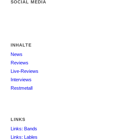
SOCIAL MEDIA
INHALTE
News
Reviews
Live-Reviews
Interviews
Restmetall
LINKS
Links: Bands
Links: Lables