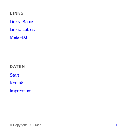
LINKS
Links: Bands
Links: Lables
Metal-DJ
DATEN
Start
Kontakt
Impressum
© Copyright - X-Crash