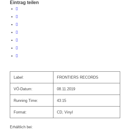
Eintrag teilen
Label:
FRONTIERS RECORDS
VÖ-Datum:
08.11.2019
Running Time:
43:15
Format:
CD, Vinyl
Erhältlich bei: