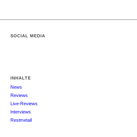
SOCIAL MEDIA
INHALTE
News
Reviews
Live-Reviews
Interviews
Restmetall