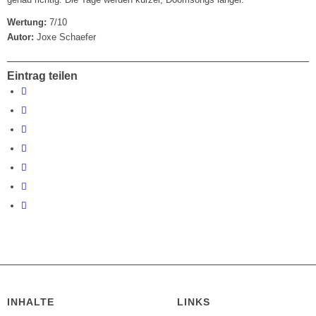
Wertung:
7/10
Autor:
Joxe Schaefer
Eintrag teilen
INHALTE
LINKS