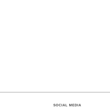
SOCIAL MEDIA