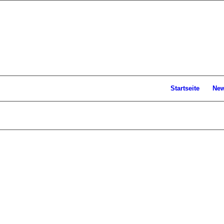
Startseite
Ne