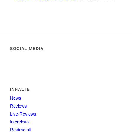
SOCIAL MEDIA
INHALTE
News
Reviews
Live-Reviews
Interviews
Restmetall