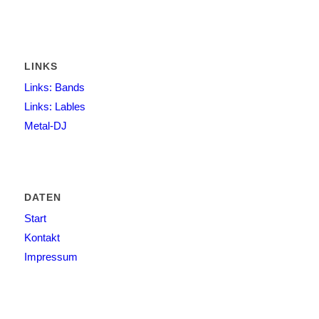
LINKS
Links: Bands
Links: Lables
Metal-DJ
DATEN
Start
Kontakt
Impressum