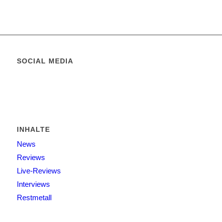
SOCIAL MEDIA
INHALTE
News
Reviews
Live-Reviews
Interviews
Restmetall