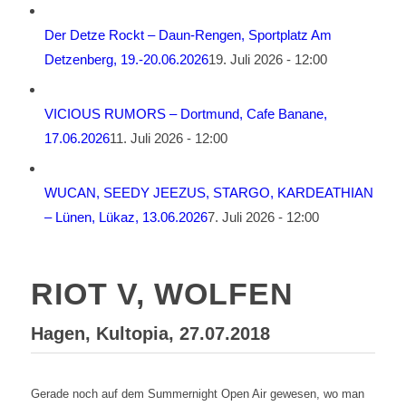
Der Detze Rockt – Daun-Rengen, Sportplatz Am
Detzenberg, 19.-20.06.2026
19. Juli 2026 - 12:00
VICIOUS RUMORS – Dortmund, Cafe Banane,
17.06.2026
11. Juli 2026 - 12:00
WUCAN, SEEDY JEEZUS, STARGO, KARDEATHIAN
– Lünen, Lükaz, 13.06.2026
7. Juli 2026 - 12:00
RIOT V, WOLFEN
Hagen, Kultopia, 27.07.2018
Gerade noch auf dem Summernight Open Air gewesen, wo man