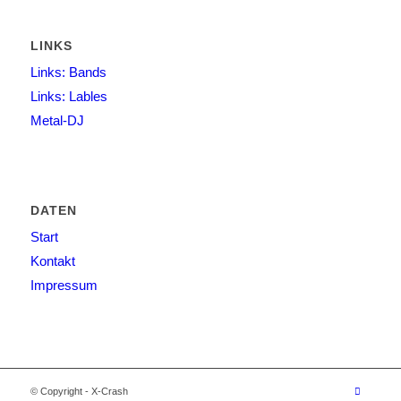
LINKS
Links: Bands
Links: Lables
Metal-DJ
DATEN
Start
Kontakt
Impressum
© Copyright - X-Crash