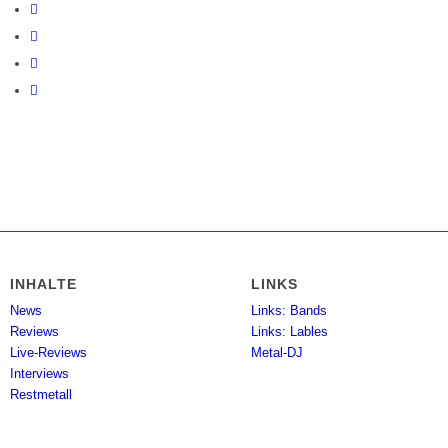
INHALTE
LINKS
News
Links: Bands
Reviews
Links: Lables
Live-Reviews
Metal-DJ
Interviews
Restmetall