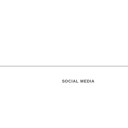
SOCIAL MEDIA