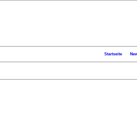
Startseite
Ne