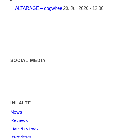
ALTARAGE – cogwheel
29. Juli 2026 - 12:00
SOCIAL MEDIA
INHALTE
News
Reviews
Live-Reviews
Interviews