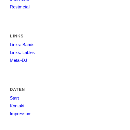
Restmetall
LINKS
Links: Bands
Links: Lables
Metal-DJ
DATEN
Start
Kontakt
Impressum