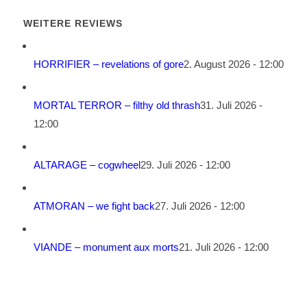
WEITERE REVIEWS
HORRIFIER – revelations of gore
2. August 2026 - 12:00
MORTAL TERROR – filthy old thrash
31. Juli 2026 -
12:00
ALTARAGE – cogwheel
29. Juli 2026 - 12:00
ATMORAN – we fight back
27. Juli 2026 - 12:00
VIANDE – monument aux morts
21. Juli 2026 - 12:00