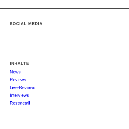
SOCIAL MEDIA
INHALTE
News
Reviews
Live-Reviews
Interviews
Restmetall