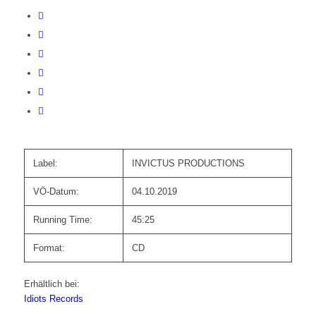
Label:
INVICTUS PRODUCTIONS
VÖ-Datum:
04.10.2019
Running Time:
45:25
Format:
CD
Erhältlich bei:
Idiots Records