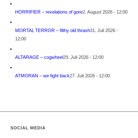
HORRIFIER – revelations of gore
2. August 2026 - 12:00
MORTAL TERROR – filthy old thrash
31. Juli 2026 -
12:00
ALTARAGE – cogwheel
29. Juli 2026 - 12:00
ATMORAN – we fight back
27. Juli 2026 - 12:00
SOCIAL MEDIA