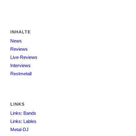
INHALTE
News
Reviews
Live-Reviews
Interviews
Restmetall
LINKS
Links: Bands
Links: Lables
Metal-DJ