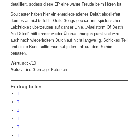
detailliert, sodass diese EP eine wahre Freude beim Hören ist.
Soulcaster haben hier ein energiegeladenes Debüt abgeliefert,
dem es an nichts fehlt. Geile Songs gepaart mit spielerischer
Leichtigkeit überzeugen auf ganzer Linie. „Maelstorm Of Death
And Steel“ hält immer wieder Überraschungen parat und wird
auch nach wiederholtem Durchlauf nicht langweilig. Schickes Teil
und diese Band sollte man auf jeden Fall auf dem Schirm
behalten.
Wertung:
-/10
Autor:
Tino Sternagel-Petersen
Eintrag teilen