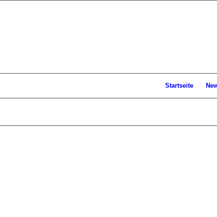
Startseite
Ne