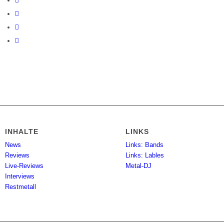
INHALTE
LINKS
News
Links: Bands
Reviews
Links: Lables
Live-Reviews
Metal-DJ
Interviews
Restmetall