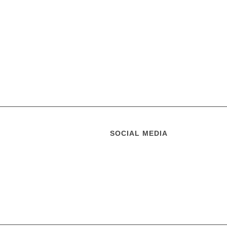
SOCIAL MEDIA