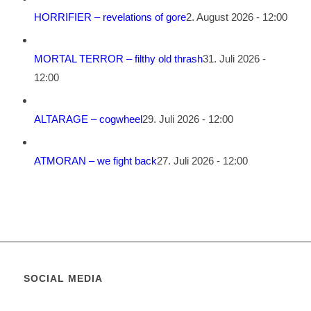
HORRIFIER – revelations of gore
2. August 2026 - 12:00
MORTAL TERROR – filthy old thrash
31. Juli 2026 -
12:00
ALTARAGE – cogwheel
29. Juli 2026 - 12:00
ATMORAN – we fight back
27. Juli 2026 - 12:00
SOCIAL MEDIA