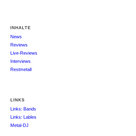
INHALTE
News
Reviews
Live-Reviews
Interviews
Restmetall
LINKS
Links: Bands
Links: Lables
Metal-DJ