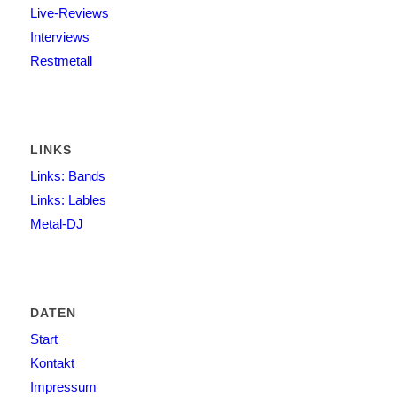
Live-Reviews
Interviews
Restmetall
LINKS
Links: Bands
Links: Lables
Metal-DJ
DATEN
Start
Kontakt
Impressum