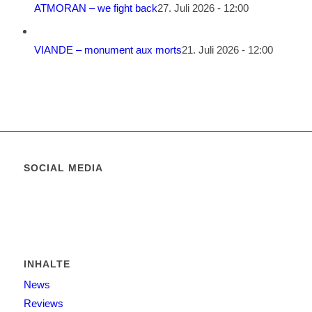
ATMORAN – we fight back
27. Juli 2026 - 12:00
VIANDE – monument aux morts
21. Juli 2026 - 12:00
SOCIAL MEDIA
INHALTE
News
Reviews