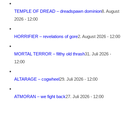
TEMPLE OF DREAD – dreadspawn dominion
8. August
2026 - 12:00
HORRIFIER – revelations of gore
2. August 2026 - 12:00
MORTAL TERROR – filthy old thrash
31. Juli 2026 -
12:00
ALTARAGE – cogwheel
29. Juli 2026 - 12:00
ATMORAN – we fight back
27. Juli 2026 - 12:00