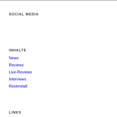
SOCIAL MEDIA
INHALTE
News
Reviews
Live-Reviews
Interviews
Restmetall
LINKS