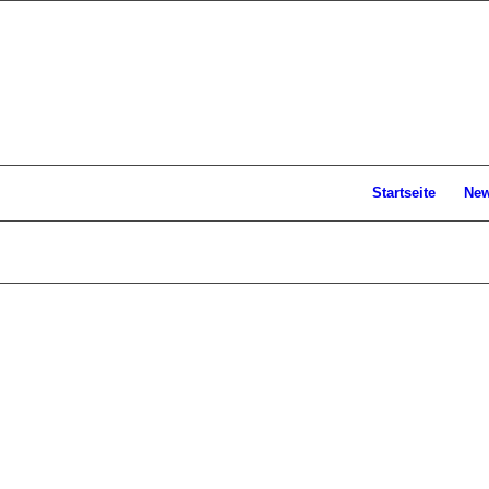
Startseite
Ne