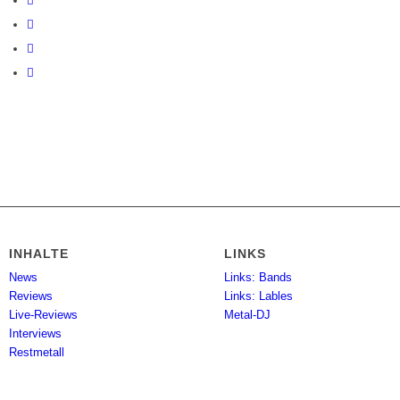
INHALTE
LINKS
News
Links: Bands
Reviews
Links: Lables
Live-Reviews
Metal-DJ
Interviews
Restmetall