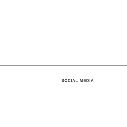
SOCIAL MEDIA